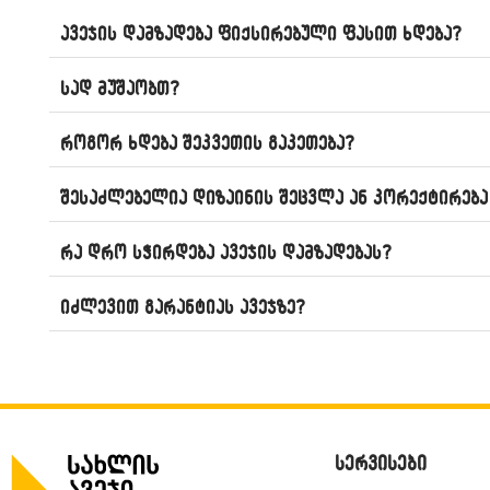
ავეჯის დამზადება ფიქსირებული ფასით ხდება?
სად მუშაობთ?
როგორ ხდება შეკვეთის გაკეთება?
შესაძლებელია დიზაინის შეცვლა ან კორექტირება
რა დრო სჭირდება ავეჯის დამზადებას?
იძლევით გარანტიას ავეჯზე?
სერვისები