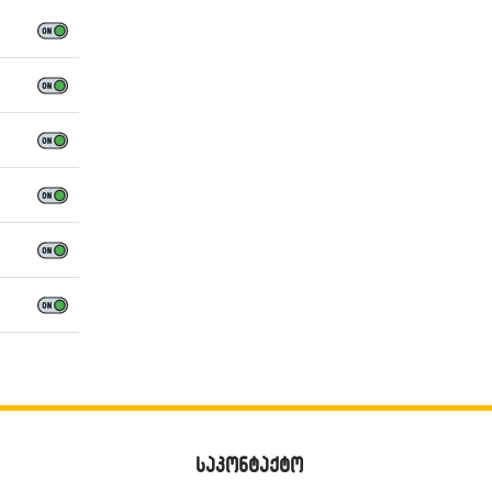
საკონტაქტო