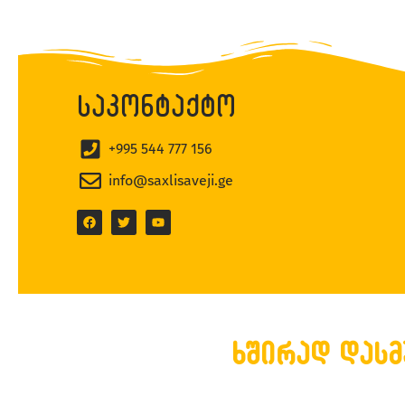
საკონტაქტო
+995 544 777 156
info@saxlisaveji.ge
ხშირად დასმ