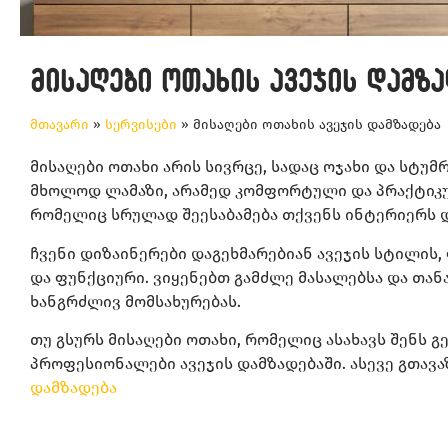
მისაღები ოთახის ავეჯის დამზა
მთავარი
»
სერვისები
»
მისაღები ოთახის ავეჯის დამზადება
მისაღები ოთახი არის სივრცე, სადაც ოჯახი და სტუმრ
მხოლოდ ლამაზი, არამედ კომფორტული და პრაქტიკულ
რომელიც სრულად შეესაბამება თქვენს ინტერიერს დ
ჩვენი დიზაინერები დაგეხმარებიან ავეჯის სტილის,
და ფუნქციური. ვიყენებთ გამძლე მასალებსა და თა
ხანგრძლივ მომსახურებას.
თუ გსურს მისაღები ოთახი, რომელიც ასახავს შენს გ
პროფესიონალები ავეჯის დამზადებაში. ასევე გთავ
დამზადება