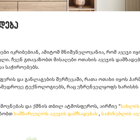
დება
ები იკრიბებიან, ამიტომ მნიშვნელოვანია, რომ ავეჯი იყ
ი. ჩვენ გთავაზობთ მისაღები ოთახის ავეჯის დამზადებ
ა საჭიროებებს.
 ფერის და განლაგების შერჩევაში, რათა ოთახი იყოს ჰა
ნამედროვე ტექნოლოგიებს, რაც უზრუნველყოფს ხარისხს
ემოვნებას და ქმნის თბილ ატმოსფეროს, აირჩიე “
სახლის
აზობთ
სამზარეულოს ავეჯის დამზადებას
,
საძინებლის ავ