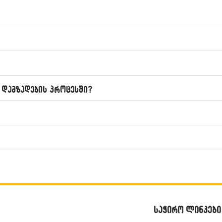
 დამზადების პროცესში?
საჭირო ლინკები