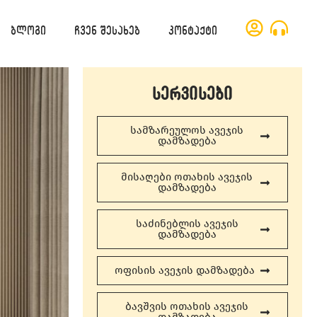
ბლოგი
ჩვენ შესახებ
კონტაქტი
სერვისები
სამზარეულოს ავეჯის
დამზადება
მისაღები ოთახის ავეჯის
დამზადება
საძინებლის ავეჯის
დამზადება
ოფისის ავეჯის დამზადება
ბავშვის ოთახის ავეჯის