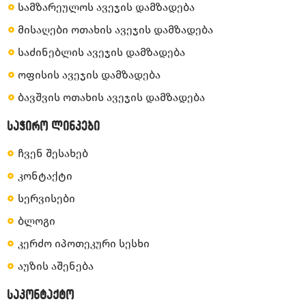
სამზარეულოს ავეჯის დამზადება
მისაღები ოთახის ავეჯის დამზადება
საძინებლის ავეჯის დამზადება
ოფისის ავეჯის დამზადება
ბავშვის ოთახის ავეჯის დამზადება
საჭირო ლინკები
ჩვენ შესახებ
კონტაქტი
სერვისები
ბლოგი
კერძო იპოთეკური სესხი
აუზის აშენება
საკონტაქტო