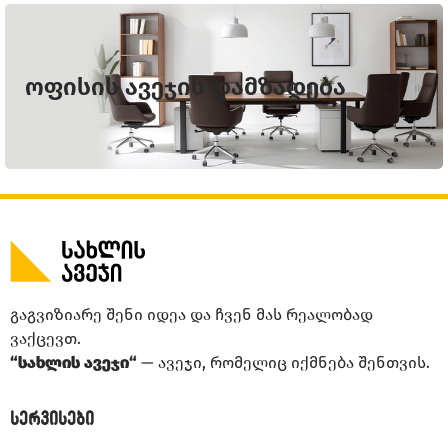
ოფისის ავეჯის დამზადება
გაგვიზიარე შენი იდეა და ჩვენ მას რეალობად
ვაქცევთ.
“სახლის ავეჯი“
— ავეჯი, რომელიც იქმნება შენთვის.
სერვისები