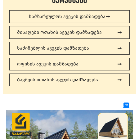
სერვისები
სამზარეულოს ავეჯის დამზადება
მისაღები ოთახის ავეჯის დამზადება
საძინებლის ავეჯის დამზადება
ოფისის ავეჯის დამზადება
ბავშვის ოთახის ავეჯის დამზადება