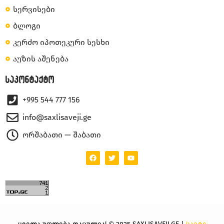
სერვისები
ბლოგი
კერძო იპოთეკური სესხი
აუზის აშენება
საკონტაქტო
+995 544 777 156
info@saxlisaveji.ge
ორშაბათი — შაბათი