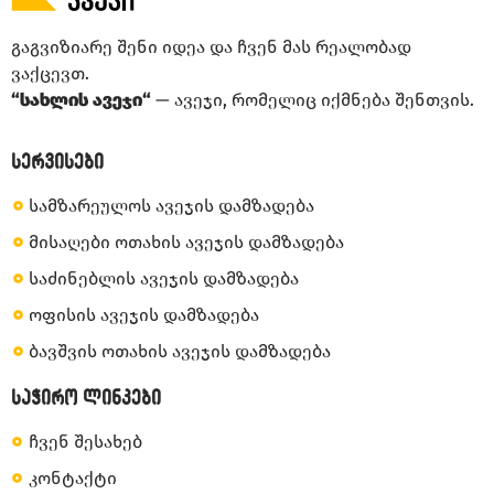
გაგვიზიარე შენი იდეა და ჩვენ მას რეალობად
ვაქცევთ.
“სახლის ავეჯი“
— ავეჯი, რომელიც იქმნება შენთვის.
სერვისები
სამზარეულოს ავეჯის დამზადება
მისაღები ოთახის ავეჯის დამზადება
საძინებლის ავეჯის დამზადება
ოფისის ავეჯის დამზადება
ბავშვის ოთახის ავეჯის დამზადება
საჭირო ლინკები
ჩვენ შესახებ
კონტაქტი