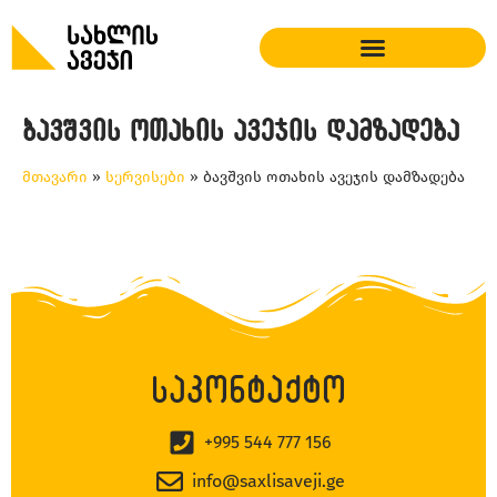
ბავშვის ოთახის ავეჯის დამზადება
მთავარი
»
სერვისები
»
ბავშვის ოთახის ავეჯის დამზადება
საკონტაქტო
+995 544 777 156
info@saxlisaveji.ge